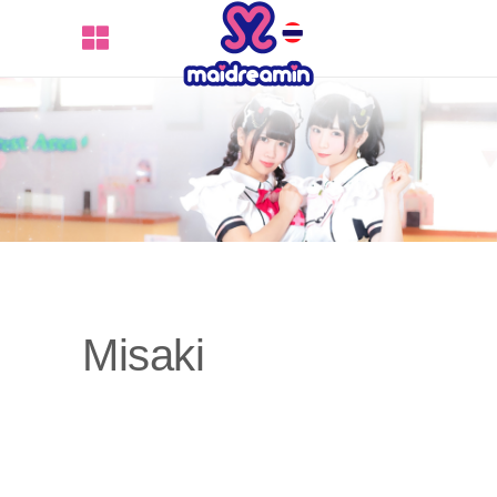
Misaki