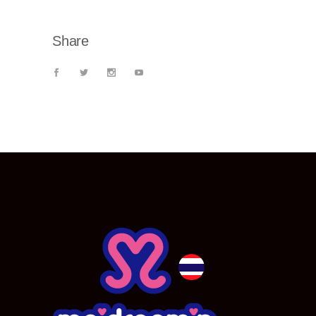
Share