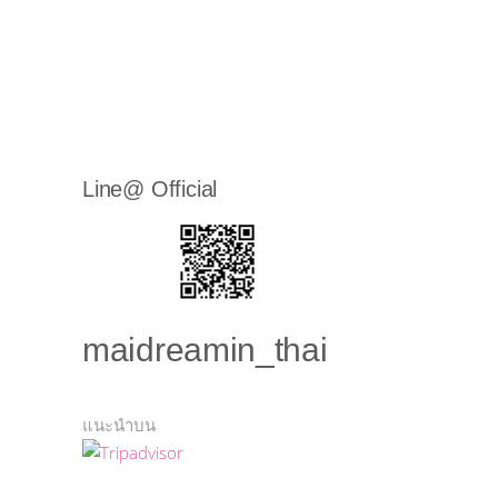
Line@ Official
maidreamin_thai
แนะนำบน