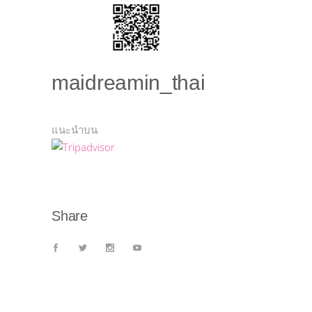
maidreamin_thai
แนะนำบน
Share