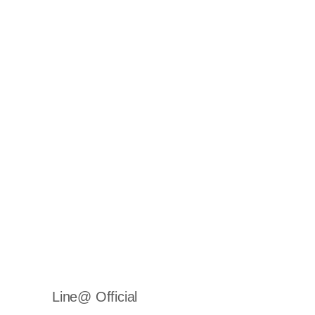
Line@ Official