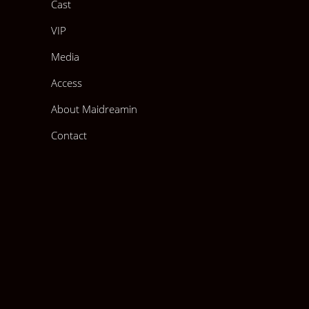
Cast
VIP
Media
Access
About Maidreamin
Contact