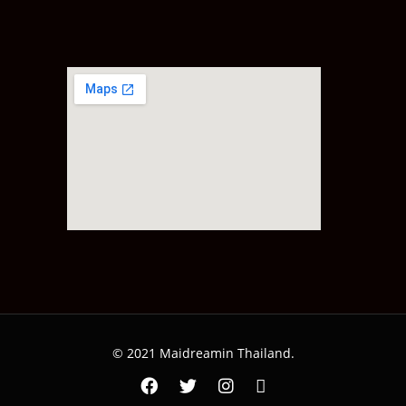
© 2021 Maidreamin Thailand.