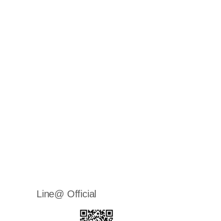
Line@ Official