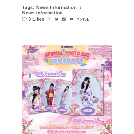
Tags:
News Information
News Information
3 Likes
TikTok