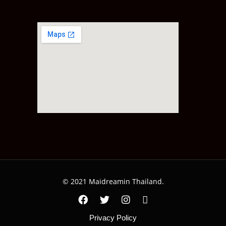
© 2021 Maidreamin Thailand.
Privacy Policy