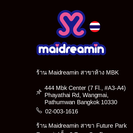
ร้าน Maidreamin สาขาห้าง MBK
444 Mbk Center (7 Fl., #A3-A4)
Phayathai Rd, Wangmai,
Pathumwan Bangkok 10330
กิจกรรมพิเศษสุ
02-003-1616
ร้าน Maidreamin สาขา Future Park