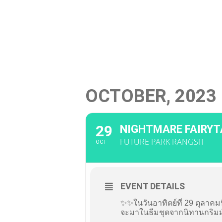
News / Events
Menu
Cast
VI
OCTOBER, 2023
29
NIGHTMARE FAIRYT
FUTURE PARK RANGSIT
OCT
EVENT DETAILS
✨✨ในวันอาทิตย์ที่ 29 ตุลาคม
จะมาในธีมชุดจากนิทานกริมม์