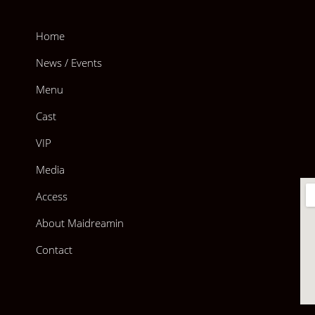
Home
News / Events
Menu
Cast
VIP
Media
Access
About Maidreamin
Contact