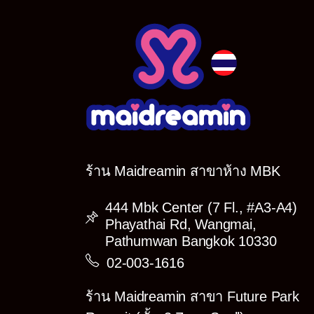
ร้าน Maidreamin สาขาห้าง MBK
444 Mbk Center (7 Fl., #A3-A4)
Phayathai Rd, Wangmai,
Pathumwan Bangkok 10330
02-003-1616
ร้าน Maidreamin สาขา Future Park