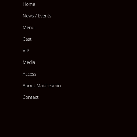
Home
News / Events
Menu
Cast
VIP
Media
Access
About Maidreamin
Contact