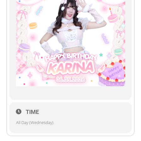
TIME
All Day (Wednesday)