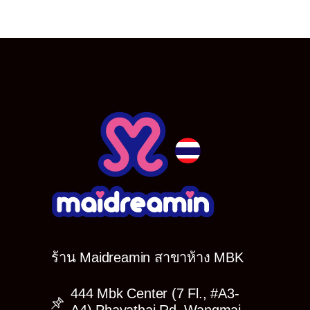
ร้าน Maidreamin สาขาห้าง MBK
444 Mbk Center (7 Fl., #A3-