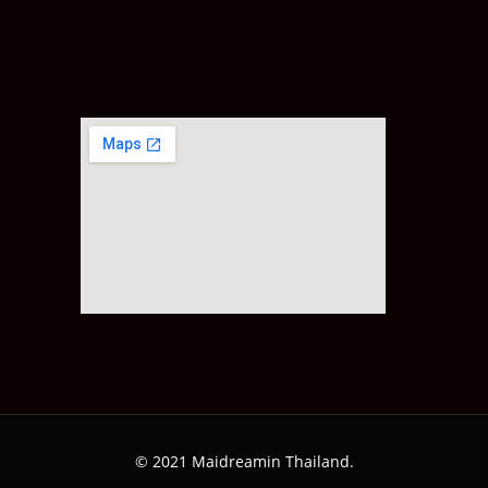
© 2021 Maidreamin Thailand.