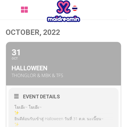
OCTOBER, 2022
31
OCT
HALLOWEEN
THONGLOR & MBK & TFS
EVENT DETAILS
โมเอ๊ะ~ โมเอ๊ะ~
ยินดีต้อนรับเข้าสู่ Halloween วันที่ 31 ต.ค. นะเนี๊ยน~