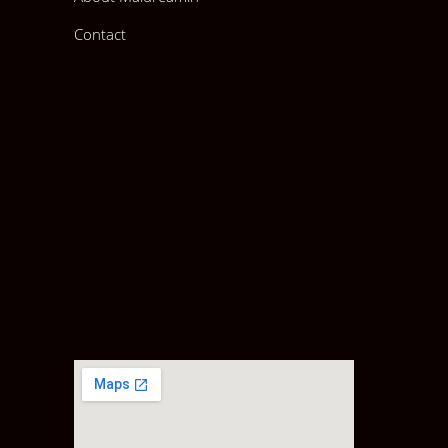
Contact