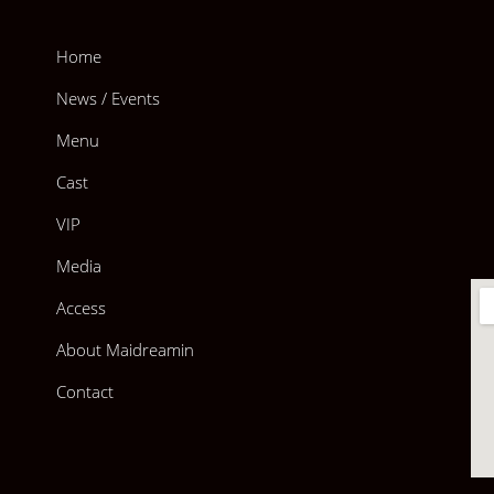
Home
News / Events
Menu
Cast
VIP
Media
Access
About Maidreamin
Contact