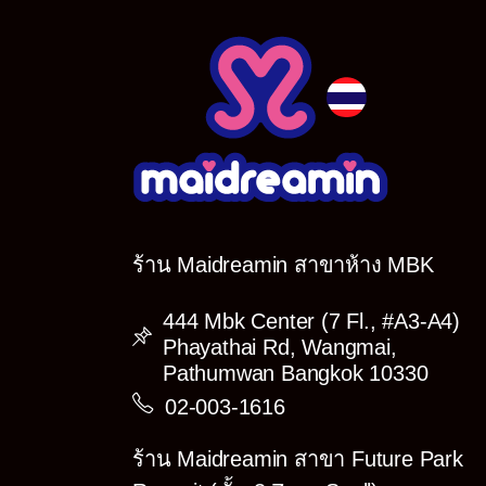
ร้าน Maidreamin สาขาห้าง MBK
444 Mbk Center (7 Fl., #A3-A4)
Phayathai Rd, Wangmai,
Pathumwan Bangkok 10330
02-003-1616
ร้าน Maidreamin สาขา Future Park