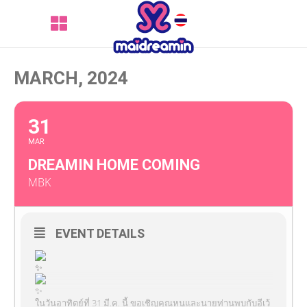
MARCH, 2024
31
MAR
DREAMIN HOME COMING
MBK
EVENT DETAILS
ในวันอาทิตย์ที่ 31 มี.ค. นี้ ขอเชิญคุณหนูและนายท่านพบกับอีเว้