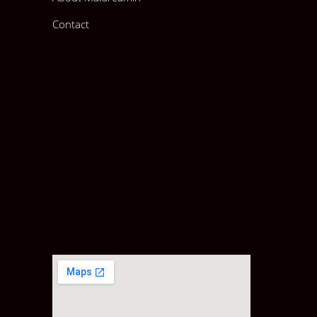
Contact