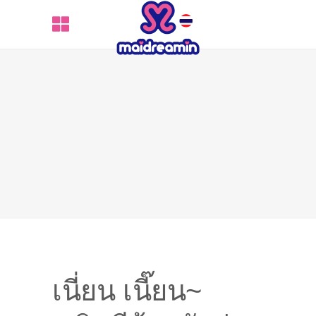
เนี่ยน เนี๊ยน~