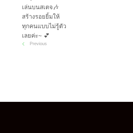
เล่นบนสเตจ🎶
สร้างรอยยิ้มให้
ทุกคนแบบไม่รู้ตัว
เลยค่ะ~ 💕
Previous