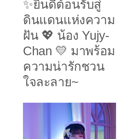
✨ยินดีต้อนรับสู่
ดินแดนแห่งความ
ฝัน 💖 น้อง Yujy-
Chan 💛 มาพร้อม
ความน่ารักชวน
ใจละลาย~