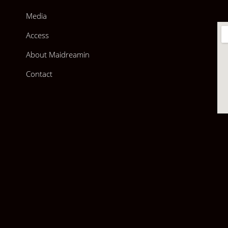
Media
Access
About Maidreamin
Contact