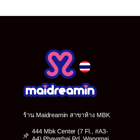
ร้าน Maidreamin สาขาห้าง MBK
444 Mbk Center (7 Fl., #A3-
A4) Phayathai Rd, Wangmai,