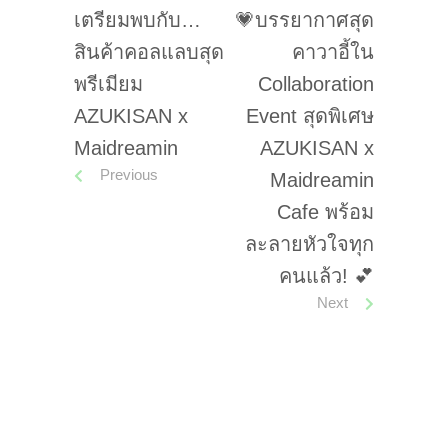
เตรียมพบกับ…
💗บรรยากาศสุด
สินค้าคอลแลบสุด
คาวาอี้ใน
พรีเมียม
Collaboration
AZUKISAN x
Event สุดพิเศษ
Maidreamin
AZUKISAN x
Previous
Maidreamin
Cafe พร้อม
ละลายหัวใจทุก
คนแล้ว! 💕
Next