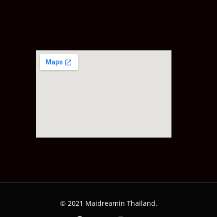
© 2021 Maidreamin Thailand.