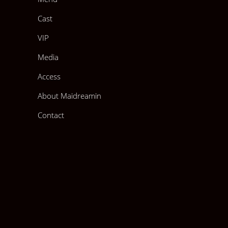
Cast
VIP
Media
Access
About Maidreamin
Contact