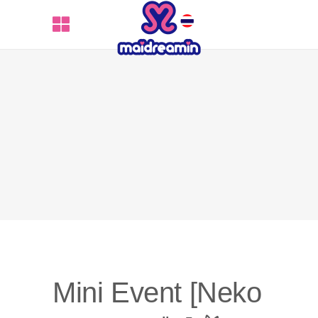
Mini Event [Neko