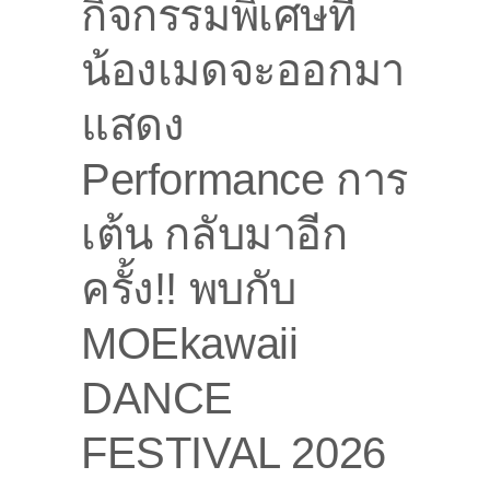
กิจกรรมพิเศษที่
น้องเมดจะออกมา
แสดง
Performance การ
เต้น กลับมาอีก
ครั้ง!! พบกับ
MOEkawaii
DANCE
FESTIVAL 2026