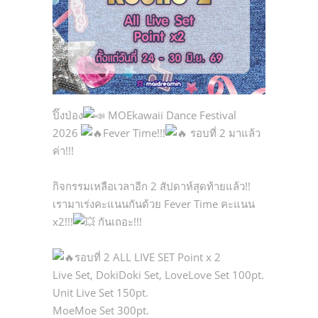
ปิ๊งป่อง
MOEkawaii Dance Festival
2026
Fever Time!!!
รอบที่ 2 มาแล้ว
ค่า!!!
กิจกรรมเหลือเวลาอีก 2 สัปดาห์สุดท้ายแล้ว!!
เรามาเร่งคะแนนกันด้วย Fever Time คะแนน
x2!!!
กันเถอะ!!!
รอบที่ 2 ALL LIVE SET Point x 2
Live Set, DokiDoki Set, LoveLove Set 100pt.
Unit Live Set 150pt.
MoeMoe Set 300pt.