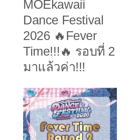
MOEkawaii
Dance Festival
2026 🔥Fever
Time!!!🔥 รอบที่ 2
มาแล้วค่า!!!