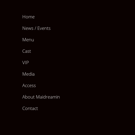
Home
News / Events
Menu
Cast
VIP
Media
Access
About Maidreamin
Contact