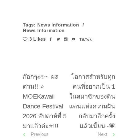
Tags:
News Information
News Information
3 Likes
TikTok
ก๊อกๆ✊✨~ ผล
โอกาสสำหรับทุก
ด่วน!! ⭐
คนที่อยากเป็น 1
MOEKawaii
ในสมาชิกของดิน
Dance Festival
แดนแห่งความฝัน
2026 สัปดาห์ที่ 5
กลับมาอีกครั้ง
มาแล้วค่ะ⭐!!!
แล้วเนี้ยน~💗
Previous
Next