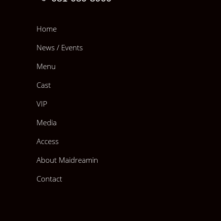
Home
News / Events
Menu
Cast
VIP
Media
Access
About Maidreamin
Contact