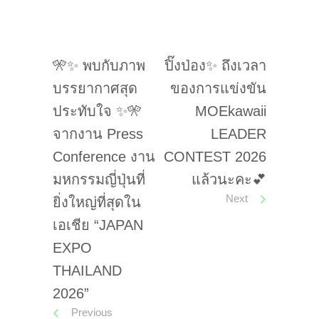
🎌✨ พบกับภาพ
ปิ๊งป่อง✨ ถึงเวลา
บรรยากาศสุด
ของการแข่งขัน
ประทับใจ ✨🎌
MOEkawaii
จากงาน Press
LEADER
Conference งาน
CONTEST 2026
มหกรรมญี่ปุ่นที่
แล้วนะคะ💕
Next
ยิ่งใหญ่ที่สุดใน
เอเชีย “JAPAN
EXPO
THAILAND
2026”
Previous