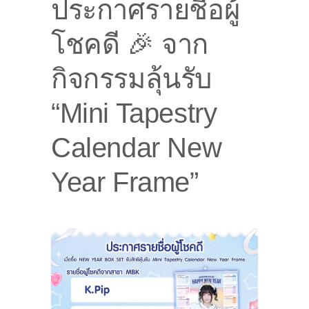
ประกาศรายชื่อผู้
โชคดี 🎉 จาก
กิจกรรมลุ้นรับ
“Mini Tapestry
Calendar New
Year Frame”