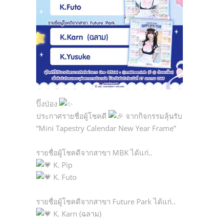
ปิ๊งป่อง
ประกาศรายชื่อผู้โชคดี
จากกิจกรรมลุ้นรับ
“Mini Tapestry Calendar New Year Frame”
รายชื่อผู้โชคดีจากสาขา MBK ได้แก่..
K. Pip
K. Futo
รายชื่อผู้โชคดีจากสาขา Future Park ได้แก่..
K. Karn (ฉลาม)