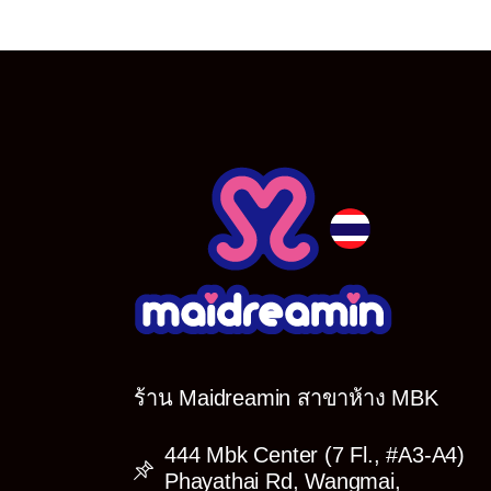
ร้าน Maidreamin สาขาห้าง MBK
444 Mbk Center (7 Fl., #A3-A4)
Phayathai Rd, Wangmai,