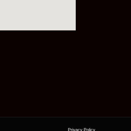
Privacy Policy