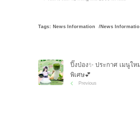
Tags:
News Information
News Informatio
ปิ๊งป่อง✨ ประกาศ เมนูใหม่
พิเศษ💕
Previous