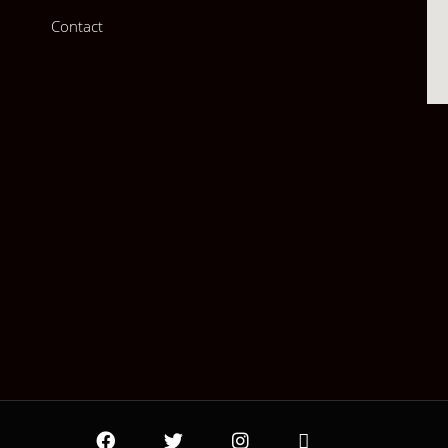
Contact