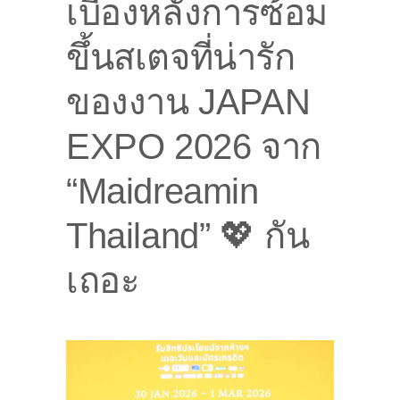
เบื้องหลังการซ้อม
ขึ้นสเตจที่น่ารัก
ของงาน JAPAN
EXPO 2026 จาก
“Maidreamin
Thailand” 💖 กัน
เถอะ