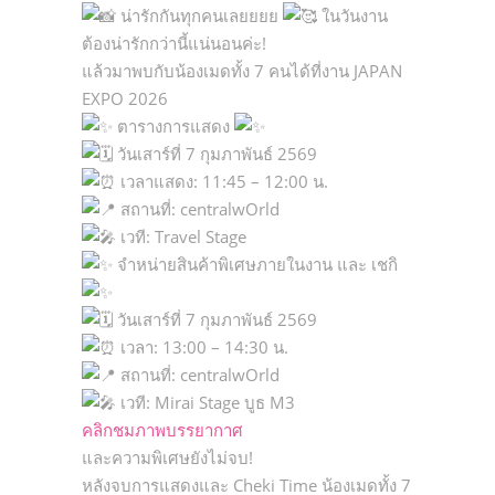
น่ารักกันทุกคนเลยยยย
ในวันงาน
ต้องน่ารักกว่านี้แน่นอนค่ะ!
แล้วมาพบกับน้องเมดทั้ง 7 คนได้ที่งาน JAPAN
EXPO 2026
ตารางการแสดง
วันเสาร์ที่ 7 กุมภาพันธ์ 2569
เวลาแสดง: 11:45 – 12:00 น.
สถานที่: centralwOrld
เวที: Travel Stage
จำหน่ายสินค้าพิเศษภายในงาน และ เชกิ
วันเสาร์ที่ 7 กุมภาพันธ์ 2569
เวลา: 13:00 – 14:30 น.
สถานที่: centralwOrld
เวที: Mirai Stage บูธ M3
คลิกชมภาพบรรยากาศ
และความพิเศษยังไม่จบ!
หลังจบการแสดงและ Cheki Time น้องเมดทั้ง 7