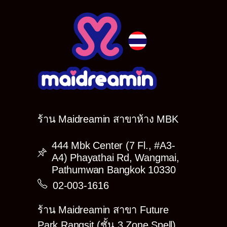
ร้าน Maidreamin สาขาห้าง MBK
444 Mbk Center (7 Fl., #A3-
A4) Phayathai Rd, Wangmai,
Pathumwan Bangkok 10330
02-003-1616
ร้าน Maidreamin สาขา Future
Park Rangsit (ชั้น 3 Zone Spell)