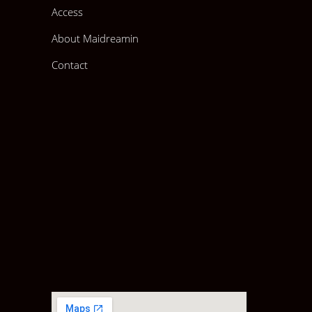
Access
About Maidreamin
Contact