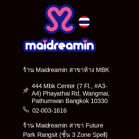
ร้าน Maidreamin สาขาห้าง MBK
444 Mbk Center (7 Fl., #A3-
A4) Phayathai Rd, Wangmai,
Pathumwan Bangkok 10330
02-003-1616
ร้าน Maidreamin สาขา Future
Park Rangsit (ชั้น 3 Zone Spell)