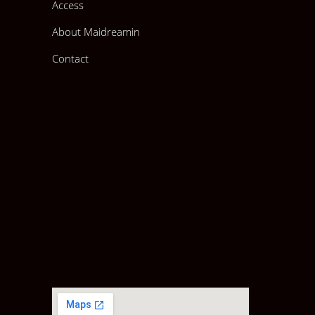
Access
About Maidreamin
Contact