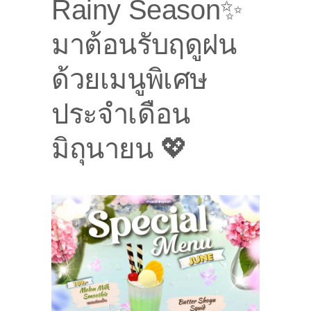
Rainy Season✨
มาต้อนรับฤดูฝน
ด้วยเมนูพิเศษ
ประจำเดือน
มิถุนายน 💖